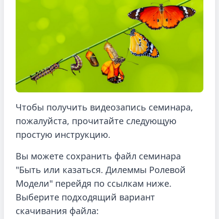
Чтобы получить видеозапись семинара,
пожалуйста, прочитайте следующую
простую инструкцию.
Вы можете сохранить файл семинара
"Быть или казаться. Дилеммы Ролевой
Модели" перейдя по ссылкам ниже.
Выберите подходящий вариант
скачивания файла: