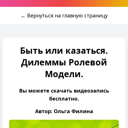
← Вернуться на главную страницу
Быть или казаться.
Дилеммы Ролевой
Модели.
Вы можете скачать видеозапись
бесплатно.
Автор: Ольга Филина