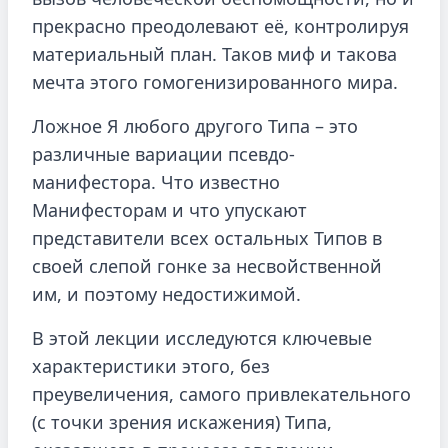
прекрасно преодолевают её, контролируя
материальный план. Таков миф и такова
мечта этого гомогенизированного мира.
Ложное Я любого другого Типа – это
различные вариации псевдо-
манифестора. Что известно
Манифесторам и что упускают
представители всех остальных Типов в
своей слепой гонке за несвойственной
им, и поэтому недостижимой.
В этой лекции исследуются ключевые
характеристики этого, без
преувеличения, самого привлекательного
(с точки зрения искажения) Типа,