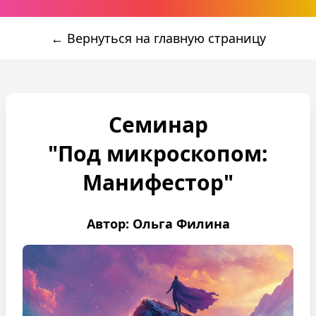
← Вернуться на главную страницу
Семинар
"Под микроскопом:
Манифестор"
Автор: Ольга Филина