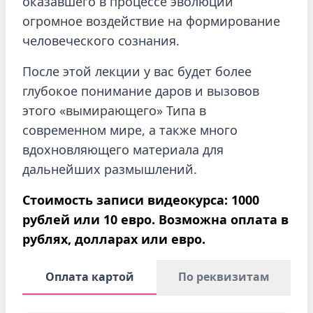
оказавшего в процессе эволюции
огромное воздействие на формирование
человеческого сознания.
После этой лекции у вас будет более
глубокое понимание даров и вызовов
этого «вымирающего» Типа в
современном мире, а также много
вдохновляющего материала для
дальнейших размышлений.
Стоимость записи видеокурса: 1000
рублей или 10 евро. Возможна оплата в
рублях, долларах или евро.
Оплата картой
По реквизитам