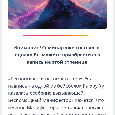
Внимание! Семинар уже состоялся,
однако Вы можете приобрести его
запись на этой странице.
«Беспомощен и некомпетентен». Эта
надпись на одной из бейсболок Ра Уру Ху
казалась особенно вызывающей.
Беспомощный Манифестор? Кажется, что
именно Манифесторы не только бросают
вызов человеческой беспомощности, но и