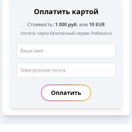
Оплатить картой
Стоимость:
1 000 руб.
или
10 EUR
Оплата через безопасный сервис Робокасса
Имя
Email
Оплатить