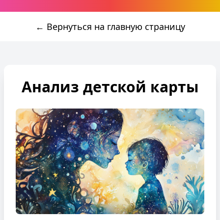
← Вернуться на главную страницу
Анализ детской карты