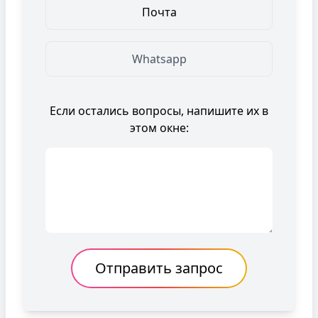
Почта
Whatsapp
Если остались вопросы, напишите их в
этом окне:
Сообщение
Отправить запрос