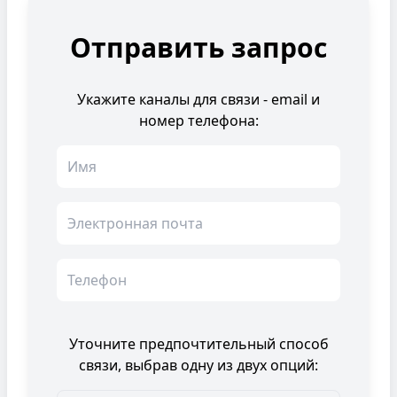
Отправить запрос
Укажите каналы для связи - email и
номер телефона:
Имя
Email
Телефон
Уточните предпочтительный способ
связи, выбрав одну из двух опций: