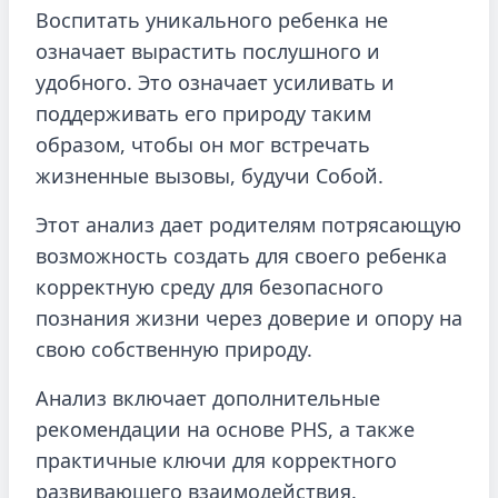
Воспитать уникального ребенка не
означает вырастить послушного и
удобного. Это означает усиливать и
поддерживать его природу таким
образом, чтобы он мог встречать
жизненные вызовы, будучи Собой.
Этот анализ дает родителям потрясающую
возможность создать для своего ребенка
корректную среду для безопасного
познания жизни через доверие и опору на
свою собственную природу.
Анализ включает дополнительные
рекомендации на основе PHS, а также
практичные ключи для корректного
развивающего взаимодействия.