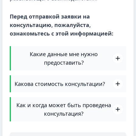
Перед отправкой заявки на
консультацию, пожалуйста,
ознакомьтесь с этой информацией:
Какие данные мне нужно
предоставить?
Какова стоимость консультации?
Как и когда может быть проведена
консультация?